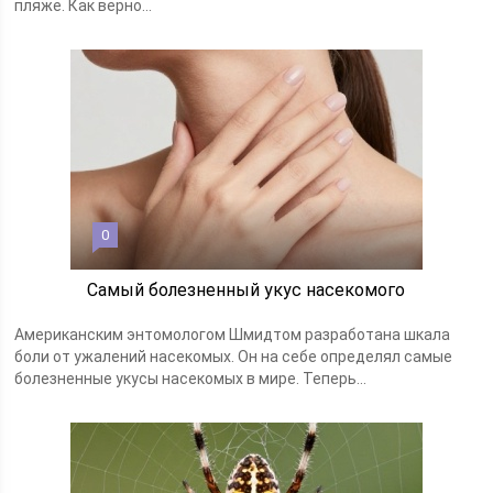
пляже. Как верно...
0
Самый болезненный укус насекомого
Американским энтомологом Шмидтом разработана шкала
боли от ужалений насекомых. Он на себе определял самые
болезненные укусы насекомых в мире. Теперь...