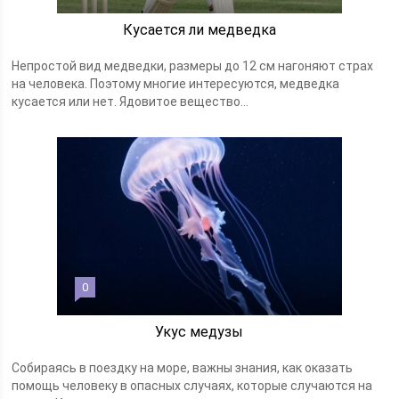
Кусается ли медведка
Непростой вид медведки, размеры до 12 см нагоняют страх
на человека. Поэтому многие интересуются, медведка
кусается или нет. Ядовитое вещество...
0
Укус медузы
Собираясь в поездку на море, важны знания, как оказать
помощь человеку в опасных случаях, которые случаются на