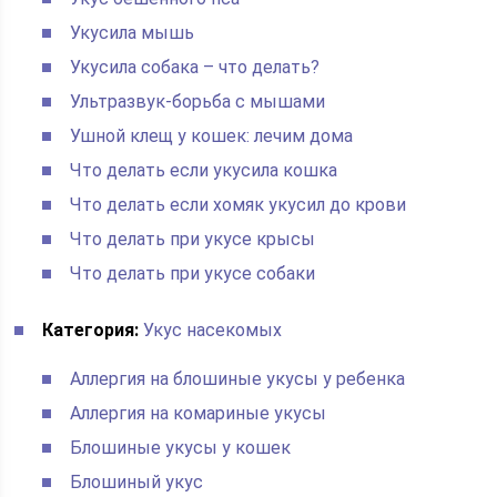
Укусила мышь
Укусила собака – что делать?
Ультразвук-борьба с мышами
Ушной клещ у кошек: лечим дома
Что делать если укусила кошка
Что делать если хомяк укусил до крови
Что делать при укусе крысы
Что делать при укусе собаки
Категория:
Укус насекомых
Аллергия на блошиные укусы у ребенка
Аллергия на комариные укусы
Блошиные укусы у кошек
Блошиный укус