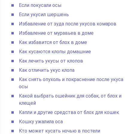
Если покусали осы
Если укусил шершень
Избавление от зуда после укусов комаров
Избавление от муравьев в доме
Как избавится от блох в доме
Как кусаются клопы домашние
Как лечить укусы от клопов
Как отличить укус клопа
Как снять опухоль и покраснение после укуса
осы
Какой выбрать ошейник для собак, от блох и
клещей
Капли и другие средства от блох для кошек
Кошку ужалила оса
Кто может кусать ночью в постели