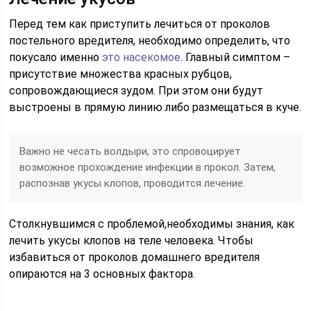
Перед тем как приступить лечиться от проколов
постельного вредителя, необходимо определить, что
покусало именно
это насекомое
. Главный симптом –
присутствие множества красных рубцов,
сопровождающиеся зудом. При этом они будут
выстроены в прямую линию либо размещаться в куче.
Важно не чесать волдыри, это спровоцирует
возможное прохождение инфекции в прокол. Затем,
распознав укусы клопов, проводится лечение.
Столкнувшимся с проблемой,необходимы знания, как
лечить укусы клопов на теле человека. Чтобы
избавиться от проколов домашнего вредителя
опираются на 3 основных фактора.