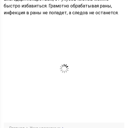
быстро избавиться. Грамотно обрабатывая раны,
инфекция в раны не попадет, а следов не останется.