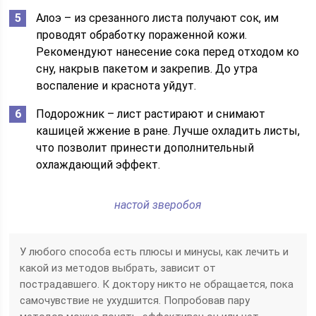
Алоэ – из срезанного листа получают сок, им
проводят обработку пораженной кожи.
Рекомендуют нанесение сока перед отходом ко
сну, накрыв пакетом и закрепив. До утра
воспаление и краснота уйдут.
Подорожник – лист растирают и снимают
кашицей жжение в ране. Лучше охладить листы,
что позволит принести дополнительный
охлаждающий эффект.
настой зверобоя
У любого способа есть плюсы и минусы, как лечить и
какой из методов выбрать, зависит от
пострадавшего. К доктору никто не обращается, пока
самочувствие не ухудшится. Попробовав пару