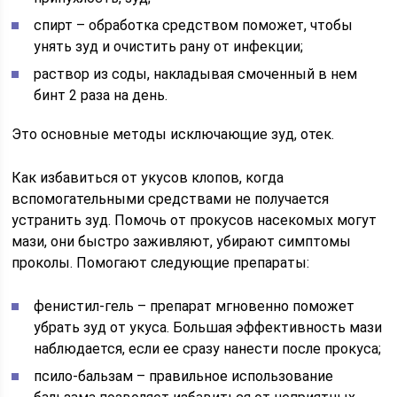
спирт – обработка средством поможет, чтобы
унять зуд и очистить рану от инфекции;
раствор из соды, накладывая смоченный в нем
бинт 2 раза на день.
Это основные методы исключающие зуд, отек.
Как избавиться от укусов клопов, когда
вспомогательными средствами не получается
устранить зуд. Помочь от прокусов насекомых могут
мази, они быстро заживляют, убирают симптомы
проколы. Помогают следующие препараты:
фенистил-гель – препарат мгновенно поможет
убрать зуд от укуса. Большая эффективность мази
наблюдается, если ее сразу нанести после прокуса;
псило-бальзам – правильное использование