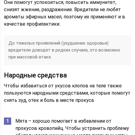
Они помогут успокоиться, повысить иммунитет,
снизят жжение, раздражение. Вредители не любят
ароматы эфирных масел, поэтому их применяют и в
качестве профилактики.
До тяжелых проявлений (ухудшение здоровья)
вредители доводят в редких случаях, это возможно
при массовой атаке.
Народные средства
Чтобы избавиться от укусов клопов на теле также
пользуются народными средствами, которые помогут
снять зуд, отек и боль в месте прокуса.
Мята – хорошо помогает в избавлении от
прокусов кровопийц. Чтобы устранить проблему