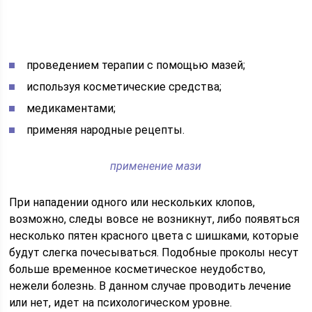
проведением терапии с помощью мазей;
используя косметические средства;
медикаментами;
применяя народные рецепты.
применение мази
При нападении одного или нескольких клопов,
возможно, следы вовсе не возникнут, либо появяться
несколько пятен красного цвета с шишками, которые
будут слегка почесываться. Подобные проколы несут
больше временное косметическое неудобство,
нежели болезнь. В данном случае проводить лечение
или нет, идет на психологическом уровне.