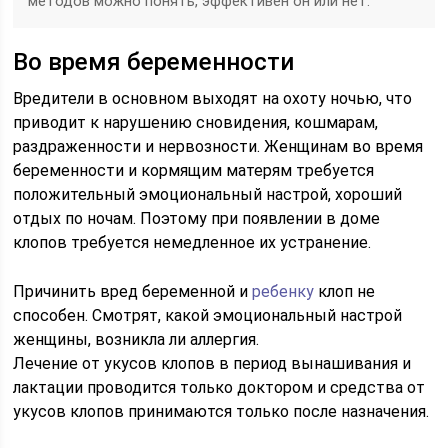
методов можно понять, эффективен он или нет.
Во время беременности
Вредители в основном выходят на охоту ночью, что
приводит к нарушению сновидения, кошмарам,
раздраженности и нервозности. Женщинам во время
беременности и кормящим матерям требуется
положительный эмоциональный настрой, хороший
отдых по ночам. Поэтому при появлении в доме
клопов требуется немедленное их устранение.
Причинить вред беременной и
ребенку
клоп не
способен. Смотрят, какой эмоциональный настрой
женщины, возникла ли аллергия.
Лечение от укусов клопов в период вынашивания и
лактации проводится только доктором и средства от
укусов клопов принимаются только после назначения.