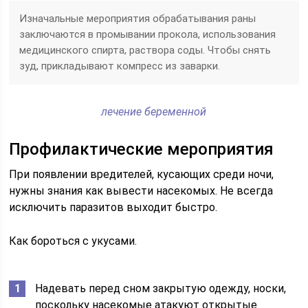
Изначальные мероприятия обрабатывания раны
заключаются в промывании прокола, использования
медицинского спирта, раствора соды. Чтобы снять
зуд, прикладывают компресс из заварки.
лечение беременной
Профилактические мероприятия
При появлении вредителей, кусающих среди ночи,
нужны знания как вывести насекомых. Не всегда
исключить паразитов выходит быстро.
Как бороться с укусами.
Надевать перед сном закрытую одежду, носки,
поскольку насекомые атакуют открытые