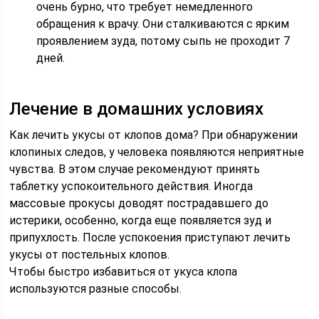
очень бурно, что требует немедленного
обращения к врачу. Они сталкиваются с ярким
проявлением зуда, потому сыпь не проходит 7
дней.
Лечение в домашних условиях
Как лечить укусы от клопов дома? При обнаружении
клопиных следов, у человека появляются неприятные
чувства. В этом случае рекомендуют принять
таблетку успокоительного действия. Иногда
массовые прокусы доводят пострадавшего до
истерики, особенно, когда еще появляется зуд и
припухлость. После успокоения приступают лечить
укусы от постельных клопов.
Чтобы быстро избавиться от укуса клопа
используются разные способы.