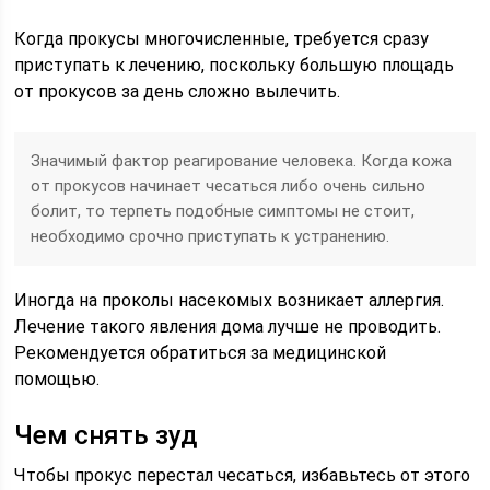
Когда прокусы многочисленные, требуется сразу
приступать к лечению, поскольку большую площадь
от прокусов за день сложно вылечить.
Значимый фактор реагирование человека. Когда кожа
от прокусов начинает чесаться либо очень сильно
болит, то терпеть подобные симптомы не стоит,
необходимо срочно приступать к устранению.
Иногда на проколы насекомых возникает аллергия.
Лечение такого явления дома лучше не проводить.
Рекомендуется обратиться за медицинской
помощью.
Чем снять зуд
Чтобы прокус перестал чесаться, избавьтесь от этого