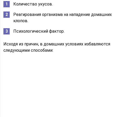
Количество укусов.
Реагирования организма на нападение домашних
клопов.
Психологический фактор.
Исходя из причин, в домашних условиях избавляются
следующими способами: