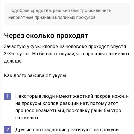
Подобрав средства, реально быстро исключить
неприятные признаки клопиных прокусов.
Через сколько проходят
Зачастую укусы клопов на человеке проходят спустя
2-3-е суток. Но бывают случаи, что проколы заживают
дольше.
Как долго заживают укусы.
Некоторые люди имеют жесткий покров кожи, и
на прокусы клопов реакции нет, потому этот
процесс незаметный, поскольку раны быстро
заживают.
Другие пострадавшие реагируют на прокусы