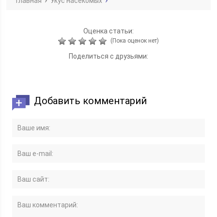
Главная
Укус насекомых
Оценка статьи:
(Пока оценок нет)
Поделиться с друзьями:
Добавить комментарий