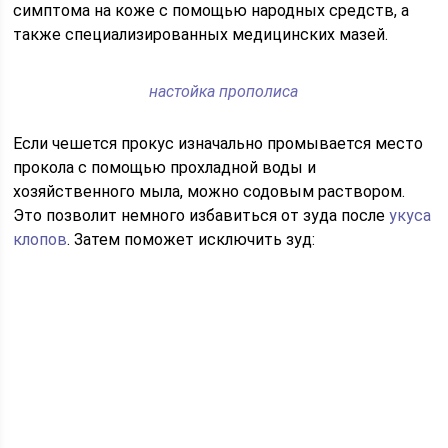
симптома на коже с помощью народных средств, а
также специализированных медицинских мазей.
настойка прополиса
Если чешется прокус изначально промывается место
прокола с помощью прохладной воды и
хозяйственного мыла, можно содовым раствором.
Это позволит немного избавиться от зуда после
укуса
клопов
. Затем поможет исключить зуд: