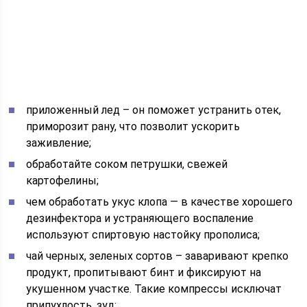
приложенный лед – он поможет устранить отек,
приморозит рану, что позволит ускорить
заживление;
обработайте соком петрушки, свежей
картофелины;
чем обработать укус клопа — в качестве хорошего
дезинфектора и устраняющего воспаление
используют спиртовую настойку прополиса;
чай черных, зеленых сортов – заваривают крепко
продукт, пропитывают бинт и фиксируют на
укушенном участке. Такие компрессы исключат
припухлость, зуд;