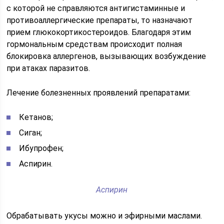
с которой не справляются антигистаминные и
противоаллергические препараты, то назначают
прием глюкокортикостероидов. Благодаря этим
гормональным средствам происходит полная
блокировка аллергенов, вызывающих возбуждение
при атаках паразитов.
Лечение болезненных проявлений препаратами:
Кетанов;
Сиган;
Ибупрофен;
Аспирин.
Аспирин
Обрабатывать укусы можно и эфирными маслами.