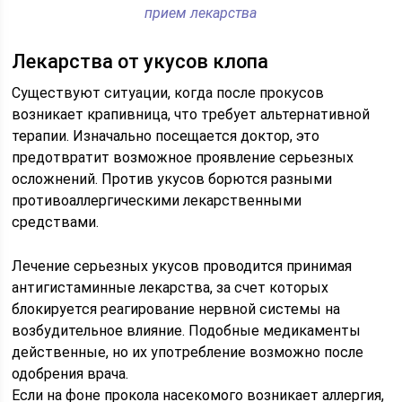
прием лекарства
Лекарства от укусов клопа
Существуют ситуации, когда после прокусов
возникает крапивница, что требует альтернативной
терапии. Изначально посещается доктор, это
предотвратит возможное проявление серьезных
осложнений. Против укусов борются разными
противоаллергическими лекарственными
средствами.
Лечение серьезных укусов проводится принимая
антигистаминные лекарства, за счет которых
блокируется реагирование нервной системы на
возбудительное влияние. Подобные медикаменты
действенные, но их употребление возможно после
одобрения врача.
Если на фоне прокола насекомого возникает аллергия,