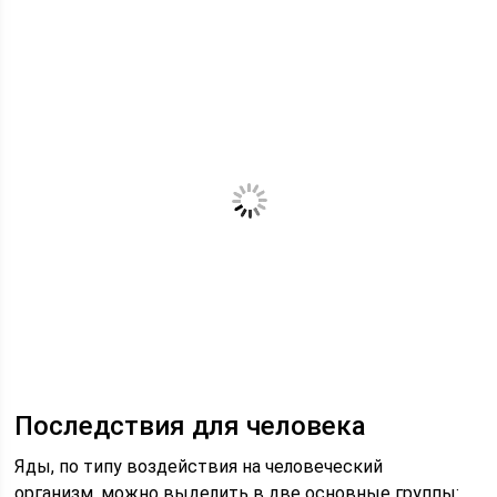
Последствия для человека
Яды, по типу воздействия на человеческий
организм, можно выделить в две основные группы: