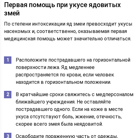
Первая помощь при укусе ядовитых
змей
По степени интоксикации яд змеи превосходит укусы
насекомых и, соответственно, оказываемая первая
медицинская помощь может значительно отличаться.
Расположите пострадавшего на горизонтальной
поверхности лежа. Яд медленнее
распространяется по крови, если человек
находится в горизонтальном положении.
В кратчайшие сроки свяжитесь с медперсоналом
ближайшего учреждения. Не оставляйте
пострадавшего одного. Если на коже в месте
укуса отсутствуют боль, жжение, отечность,
скорее всего змея была неядовитой.
Освободите пораженную часть от одежды,