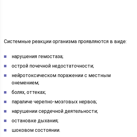
Системные реакции организма проявляются в виде:
нарушения гемостаза;
острой почечной недостаточности;
нейротоксическом поражении с местным
онемением;
болях, оттеках;
параличе черепно-мозговых нервов;
нарушении сердечной деятельности;
остановке дыхания;
шоковом состоянии.