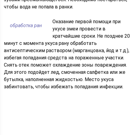
чтобы вода не попала в ранки.
Оказание первой помощи при
обработка ран
укусе змеи провести в
кратчайшие сроки. Не позднее 20
минут с момента укуса рану обработать
антисептическим раствором (марганцовка, йод и т.д.),
избегая попадания средств на пораженные участки.
Снять отек поможет охлаждение зоны повреждения.
Для этого подойдет лед, смоченная салфетка или же
бутылка, наполненная жидкостью. Место укуса
забинтовать, чтобы избежать попадания инфекции.