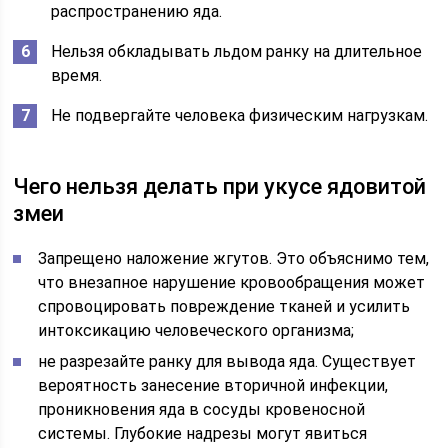
распространению яда.
Нельзя обкладывать льдом ранку на длительное
время.
Не подвергайте человека физическим нагрузкам.
Чего нельзя делать при укусе ядовитой
змеи
Запрещено наложение жгутов. Это объяснимо тем,
что внезапное нарушение кровообращения может
спровоцировать повреждение тканей и усилить
интоксикацию человеческого организма;
не разрезайте ранку для вывода яда. Существует
вероятность занесение вторичной инфекции,
проникновения яда в сосуды кровеносной
системы. Глубокие надрезы могут явиться