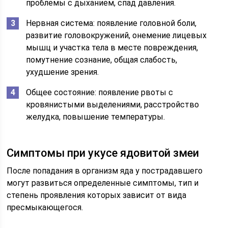
проблемы с дыханием, спад давления.
Нервная система: появление головной боли,
развитие головокружений, онемение лицевых
мышц и участка тела в месте повреждения,
помутнение сознание, общая слабость,
ухудшение зрения.
Общее состояние: появление рвоты с
кровянистыми выделениями, расстройство
желудка, повышение температуры.
Симптомы при укусе ядовитой змеи
После попадания в организм яда у пострадавшего
могут развиться определенные симптомы, тип и
степень проявления которых зависит от вида
пресмыкающегося.