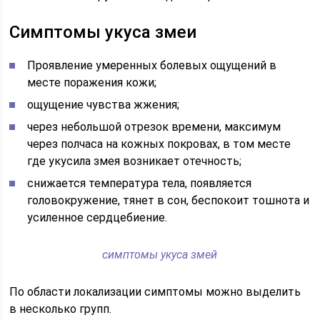
Симптомы укуса змеи
Проявление умеренных болевых ощущений в
месте поражения кожи;
ощущение чувства жжения;
через небольшой отрезок времени, максимум
через полчаса на кожных покровах, в том месте
где укусила змея возникает отечность;
снижается температура тела, появляется
головокружение, тянет в сон, беспокоит тошнота и
усиленное сердцебиение.
симптомы укуса змей
По области локализации симптомы можно выделить
в несколько групп.