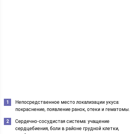
Непосредственное место локализации укуса:
покраснение, появление ранок, отеки и гематомы.
Сердечно-сосудистая система: учащение
сердцебиения, боли в районе грудной клетки,