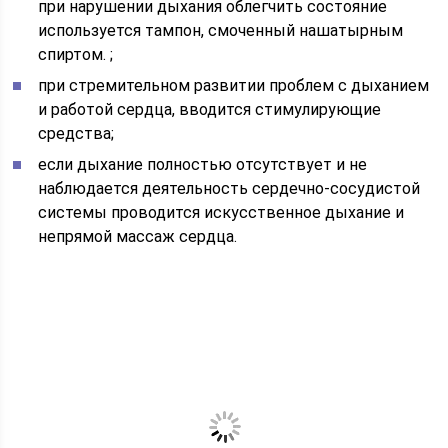
при нарушении дыхания облегчить состояние
используется тампон, смоченный нашатырным
спиртом. ;
при стремительном развитии проблем с дыханием
и работой сердца, вводится стимулирующие
средства;
если дыхание полностью отсутствует и не
наблюдается деятельность сердечно-сосудистой
системы проводится искусственное дыхание и
непрямой массаж сердца.