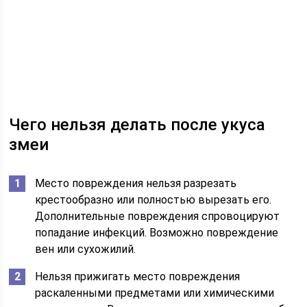
Чего нельзя делать после укуса
змеи
Место повреждения нельзя разрезать
крестообразно или полностью вырезать его.
Дополнительные повреждения спровоцируют
попадание инфекций. Возможно повреждение
вен или сухожилий.
Нельзя прижигать место повреждения
раскаленными предметами или химическими