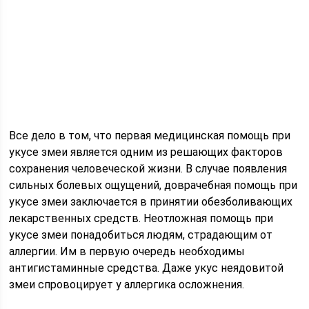
Все дело в том, что первая медицинская помощь при
укусе змеи является одним из решающих факторов
сохранения человеческой жизни. В случае появления
сильных болевых ощущений, доврачебная помощь при
укусе змеи заключается в принятии обезболивающих
лекарственных средств. Неотложная помощь при
укусе змеи понадобиться людям, страдающим от
аллергии. Им в первую очередь необходимы
антигистаминные средства. Даже укус неядовитой
змеи спровоцирует у аллергика осложнения.