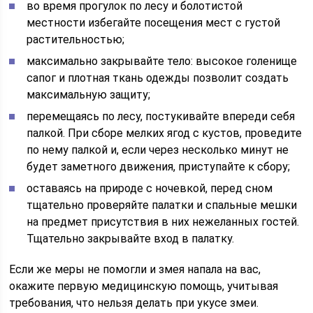
во время прогулок по лесу и болотистой
местности избегайте посещения мест с густой
растительностью;
максимально закрывайте тело: высокое голенище
сапог и плотная ткань одежды позволит создать
максимальную защиту;
перемещаясь по лесу, постукивайте впереди себя
палкой. При сборе мелких ягод с кустов, проведите
по нему палкой и, если через несколько минут не
будет заметного движения, приступайте к сбору;
оставаясь на природе с ночевкой, перед сном
тщательно проверяйте палатки и спальные мешки
на предмет присутствия в них нежеланных гостей.
Тщательно закрывайте вход в палатку.
Если же меры не помогли и змея напала на вас,
окажите первую медицинскую помощь, учитывая
требования, что нельзя делать при укусе змеи.