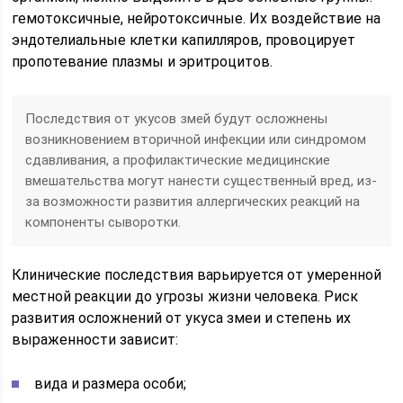
гемотоксичные, нейротоксичные. Их воздействие на
эндотелиальные клетки капилляров, провоцирует
пропотевание плазмы и эритроцитов.
Последствия от укусов змей будут осложнены
возникновением вторичной инфекции или синдромом
сдавливания, а профилактические медицинские
вмешательства могут нанести существенный вред, из-
за возможности развития аллергических реакций на
компоненты сыворотки.
Клинические последствия варьируется от умеренной
местной реакции до угрозы жизни человека. Риск
развития осложнений от укуса змеи и степень их
выраженности зависит:
вида и размера особи;