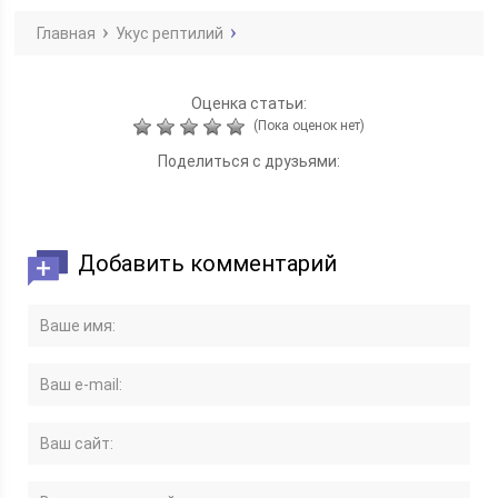
Главная
Укус рептилий
Оценка статьи:
(Пока оценок нет)
Поделиться с друзьями:
Добавить комментарий