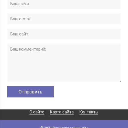
О сайте
Карта сайта
Контакты
© 2021 Все права защищены