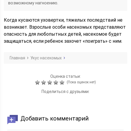
возможному нагноению.
Когда кусаются уховертки, тяжелых последствий не
возникает. Взрослые особи насекомых представляют
опасность для любопытных детей, насекомое будет
защищаться, если ребенок захочет «поиграть» с ним.
Главная
Укус насекомых
Оценка статьи:
(Пока оценок нет)
Поделиться с друзьями:
Добавить комментарий