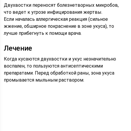
Двухвостки переносят болезнетворных микробов,
что ведет к угрозе инфицирования жертвы.
Если началась аллергическая реакция (сильное
жжение, обширное покраснение в зоне укуса), то
лучше прибегнуть к помощи врача.
Лечение
Когда кусаются двухвостки и укус незначительно
воспален, то пользуются антисептическими
препаратами. Перед обработкой раны, зона укуса
промывается мыльным раствором.