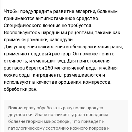
Чтобы предупредить развитие аллергии, больным
принимаются антигистаминное средство.
Специфического лечения не требуется.
Воспользуйтесь народными рецептами, такими как
примочки ромашки, календулы.
Для ускорения заживления и обеззараживания раны,
применяют содовый раствор. Он поможет снять
отечность, и уменьшит зуд. Для приготовления
раствора берется 250 мл кипяченой воды и чайная
ложка соды, ингредиенты размешиваются и
используют в качестве орошения, компрессов,
обработки ран.
Важно
сразу обработать рану после прокуса
двухвостки. Иначе возникает угроза попадания
болезнетворной микрофлоры, что приведет к
патологическому состоянию кожного покрова и