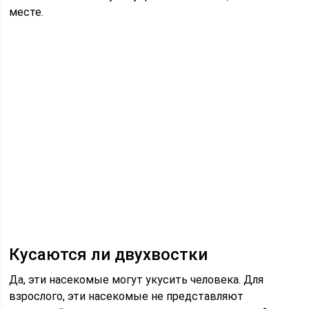
месте.
Кусаются ли двухвостки
Да, эти насекомые могут укусить человека. Для
взрослого, эти насекомые не представляют