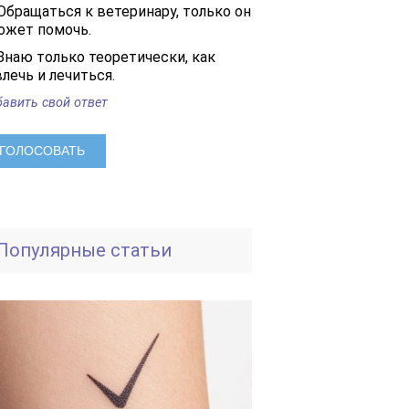
Обращаться к ветеринару, только он
ожет помочь.
Знаю только теоретически, как
лечь и лечиться.
авить свой ответ
Популярные статьи