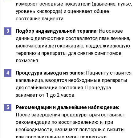
измеряет основные показатели (давление, пульс,
уровень кислорода) и оценивает общее
состояние пациента.
Подбор индивидуальной терапии:
На основе
данных диагностики составляется план лечения,
включающий детоксикацию, поддерживающую
терапию и препараты для снятия симптомов
похмелья.
Процедура вывода из запоя:
Пациенту ставится
капельница, вводятся необходимые препараты
для стабилизации состояния. Процедура
занимает от 1 до 2 часов.
Рекомендации и дальнейшее наблюдение:
После завершения процедуры врач оставляет
рекомендации по восстановлению и, при
необходимости, назначает повторные визиты
или дополнительные меры поддержки.