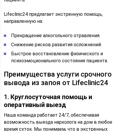
Lifeclinic24 предлагает экстренную помощь,
направленную на:
Прекращение алкогольного отравления.
Снижение рисков развития осложнений.
Быстрое восстановление физического и
психоэмоционального состояния пациента.
Преимущества услуги срочного
вывода из запоя от Lifeclinic24
1.
Круглосуточная помощь и
оперативный выезд
Наша команда работает 24/7, обеспечивая
возможность выезда нарколога на дом в любое
время суток. Мы понимаем, что в экстренных