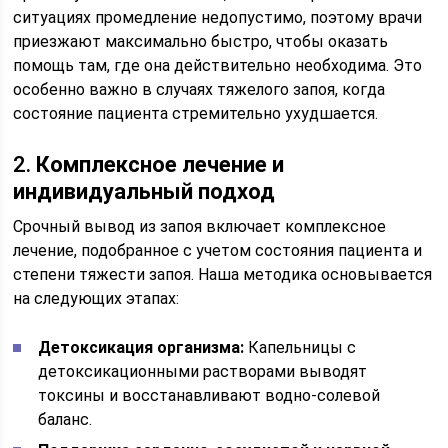
ситуациях промедление недопустимо, поэтому врачи
приезжают максимально быстро, чтобы оказать
помощь там, где она действительно необходима. Это
особенно важно в случаях тяжелого запоя, когда
состояние пациента стремительно ухудшается.
2.
Комплексное лечение и
индивидуальный подход
Срочный вывод из запоя включает комплексное
лечение, подобранное с учетом состояния пациента и
степени тяжести запоя. Наша методика основывается
на следующих этапах:
Детоксикация организма:
Капельницы с
детоксикационными растворами выводят
токсины и восстанавливают водно-солевой
баланс.