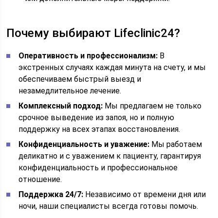
Почему выбирают Lifeclinic24?
Оперативность и профессионализм:
В
экстренных случаях каждая минута на счету, и мы
обеспечиваем быстрый выезд и
незамедлительное лечение.
Комплексный подход:
Мы предлагаем не только
срочное выведение из запоя, но и полную
поддержку на всех этапах восстановления.
Конфиденциальность и уважение:
Мы работаем
деликатно и с уважением к пациенту, гарантируя
конфиденциальность и профессиональное
отношение.
Поддержка 24/7:
Независимо от времени дня или
ночи, наши специалисты всегда готовы помочь.