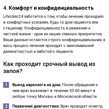
4.
Комфорт и конфиденциальность
Lifeclinic24 заботится о том, чтобы лечение проходило
в комфортных условиях, будь то дом пациента или
стационар. Конфиденциальность и уважение к
частной жизни - одни из наших главных приоритетов.
Ваши данные остаются строго конфиденциальными, а
весь процесс лечения проходит с максимальной
деликатностью и заботой о пациенте.
Как проходит срочный вывод из
запоя?
Выезд нарколога на дом:
После обращения к
нам врач выезжает в течение 30-60 минут в
любую точку Москвы и Московской области.
Первичная диагностика:
Врач проводит осмотр,