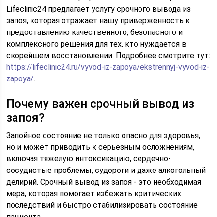
Lifeclinic24 предлагает услугу срочного вывода из
запоя, которая отражает нашу приверженность к
предоставлению качественного, безопасного и
комплексного решения для тех, кто нуждается в
скорейшем восстановлении. Подробнее смотрите тут:
https://lifeclinic24.ru/vyvod-iz-zapoya/ekstrennyj-vyvod-iz-
zapoya/
.
Почему важен срочный вывод из
запоя?
Запойное состояние не только опасно для здоровья,
но и может приводить к серьезным осложнениям,
включая тяжелую интоксикацию, сердечно-
сосудистые проблемы, судороги и даже алкогольный
делирий. Срочный вывод из запоя - это необходимая
мера, которая помогает избежать критических
последствий и быстро стабилизировать состояние
пациента.