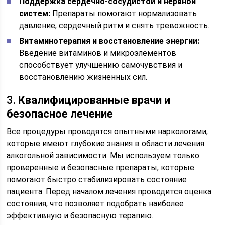
Поддержка сердечно-сосудистой и нервной
систем:
Препараты помогают нормализовать
давление, сердечный ритм и снять тревожность.
Витаминотерапия и восстановление энергии:
Введение витаминов и микроэлементов
способствует улучшению самочувствия и
восстановлению жизненных сил.
3.
Квалифицированные врачи и
безопасное лечение
Все процедуры проводятся опытными наркологами,
которые имеют глубокие знания в области лечения
алкогольной зависимости. Мы используем только
проверенные и безопасные препараты, которые
помогают быстро стабилизировать состояние
пациента. Перед началом лечения проводится оценка
состояния, что позволяет подобрать наиболее
эффективную и безопасную терапию.